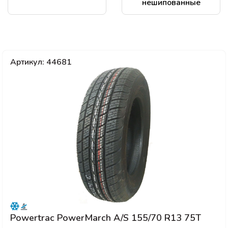
нешипованные
Артикул: 44681
Powertrac PowerMarch A/S 155/70 R13 75T