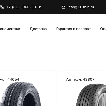
+7 (812) 966-33-09
info@10shin.ru
иномонтаж
Доставка
Гарантия и возврат
Оп
кул: 44054
Артикул: 43807