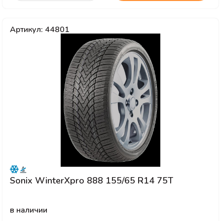
Артикул: 44801
Sonix WinterXpro 888 155/65 R14 75T
в наличии