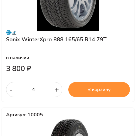
Sonix WinterXpro 888 165/65 R14 79T
в наличии
3 800 ₽
-
+
В корзину
Артикул: 10005