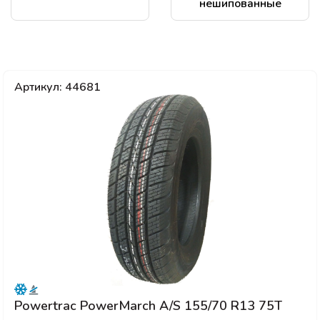
нешипованные
Артикул: 44681
Powertrac PowerMarch A/S 155/70 R13 75T