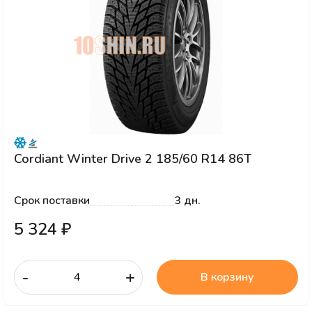
Cordiant Winter Drive 2 185/60 R14 86T
Срок поставки
3 дн.
5 324 ₽
-
+
В корзину