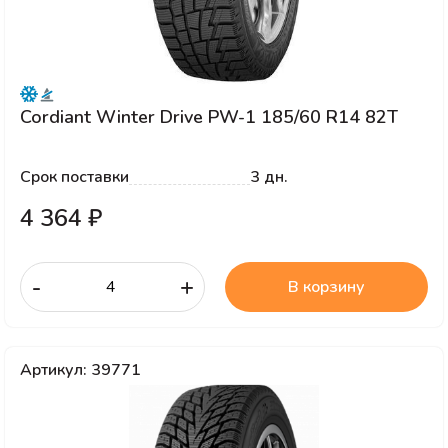
Cordiant Winter Drive PW-1 185/60 R14 82T
Срок поставки
3 дн.
4 364 ₽
-
+
В корзину
Артикул: 39771