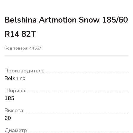
Belshina Artmotion Snow 185/60
R14 82T
Код товара: 44567
Производитель
Belshina
Ширина
185
Высота
60
Диаметр