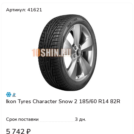
Артикул: 41621
Ikon Tyres Character Snow 2 185/60 R14 82R
Срок поставки
3 дн.
5 742 ₽