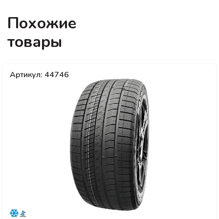
Похожие
товары
Артикул: 44746