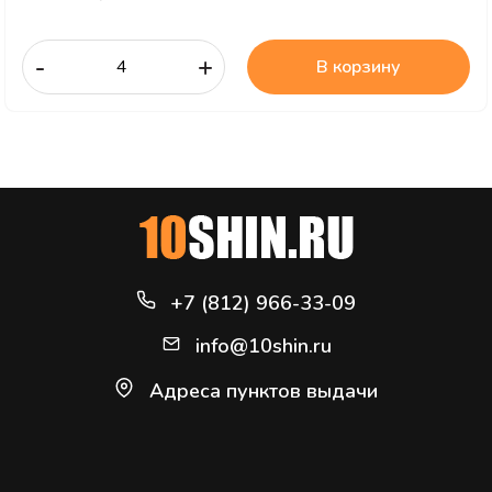
-
+
В корзину
+7 (812) 966-33-09
info@10shin.ru
Адреса пунктов выдачи