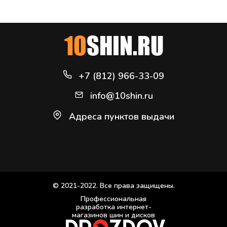
+7 (812) 966-33-09
info@10shin.ru
Адреса пунктов выдачи
© 2021-2022. Все права защищены.
Профессиональная
разработка интернет-
магазинов шин и дисков