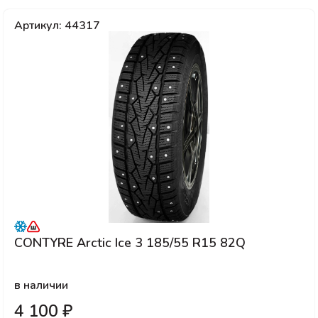
Артикул: 44317
CONTYRE Arctic Ice 3 185/55 R15 82Q
в наличии
4 100 ₽