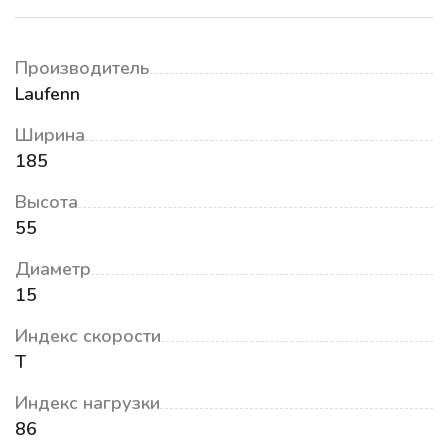
Производитель
Laufenn
Ширина
185
Высота
55
Диаметр
15
Индекс скорости
T
Индекс нагрузки
86