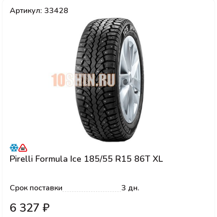
Артикул: 33428
Pirelli Formula Ice 185/55 R15 86T XL
Срок поставки
3 дн.
6 327 ₽