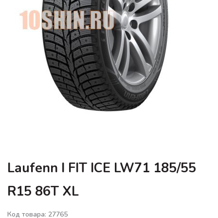
Laufenn I FIT ICE LW71 185/55
R15 86T XL
Код товара: 27765