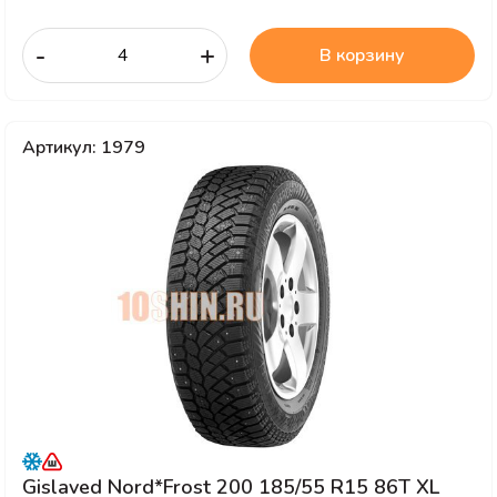
-
+
В корзину
Артикул: 1979
Gislaved Nord*Frost 200 185/55 R15 86T XL