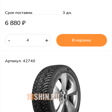
Срок поставки
3 дн.
6 880 ₽
-
+
В корзину
Артикул: 42740