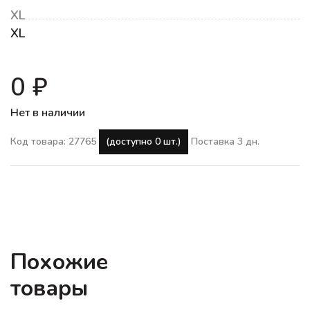
XL
XL
0 ₽
Нет в наличии
Код товара: 27765
(доступно 0 шт.)
Поставка 3 дн.
Похожие
товары