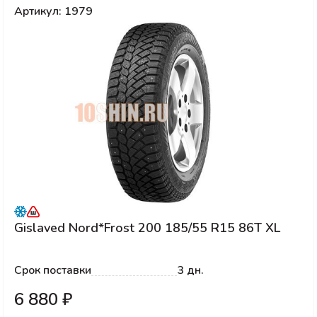
Артикул: 1979
Gislaved Nord*Frost 200 185/55 R15 86T XL
Срок поставки
3 дн.
6 880 ₽