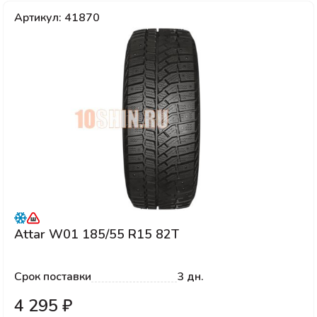
Артикул: 41870
Attar W01 185/55 R15 82T
Срок поставки
3 дн.
4 295 ₽