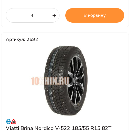
-
+
В корзину
Артикул: 2592
Viatti Brina Nordico V-522 185/55 R15 82T