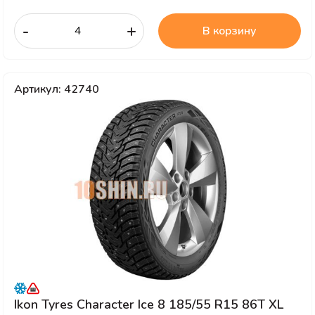
-
+
В корзину
Артикул: 42740
Ikon Tyres Character Ice 8 185/55 R15 86T XL