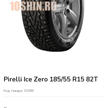
Pirelli Ice Zero 185/55 R15 82T
Код товара: 33399