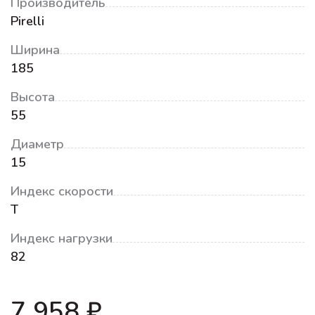
Производитель
Pirelli
Ширина
185
Высота
55
Диаметр
15
Индекс скорости
T
Индекс нагрузки
82
7 958 ₽