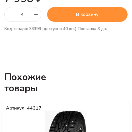
-
+
В корзину
Код товара: 33399
(доступно 40 шт.)
Поставка 3 дн.
Похожие
товары
Артикул: 44317