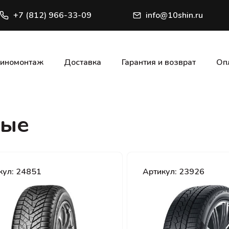
+7 (812) 966-33-09
info@10shin.ru
иномонтаж
Доставка
Гарантия и возврат
Оп
ные
кул: 24851
Артикул: 23926