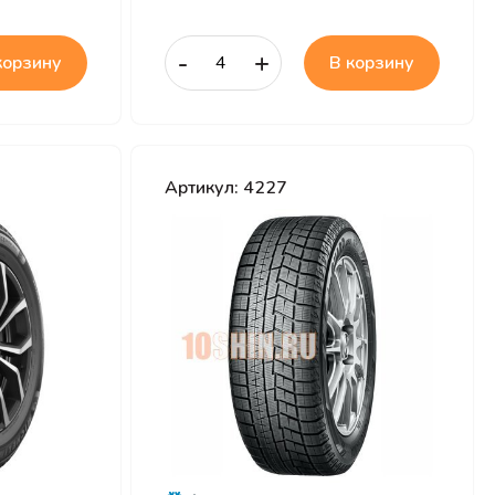
-
+
корзину
В корзину
Артикул: 4227