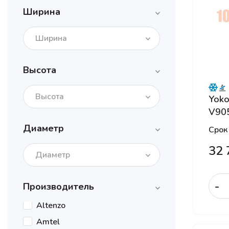
Ширина
Ширина
Высота
Высота
Yoko
V90
Диаметр
Срок
32 
Диаметр
-
Производитель
Altenzo
Amtel