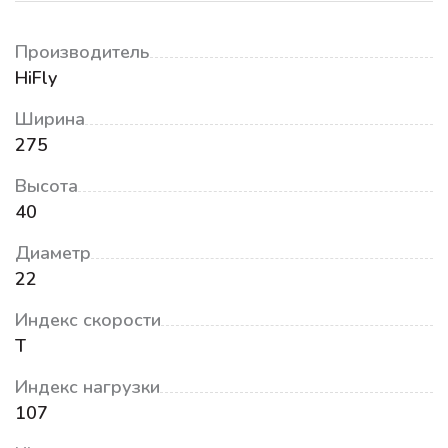
Производитель
HiFly
Ширина
275
Высота
40
Диаметр
22
Индекс скорости
T
Индекс нагрузки
107