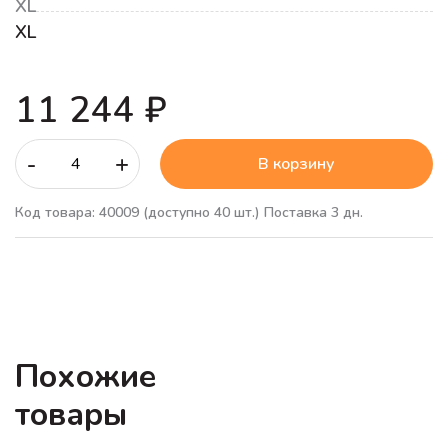
XL
XL
11 244 ₽
-
+
В корзину
Код товара: 40009
(доступно 40 шт.)
Поставка 3 дн.
Похожие
товары