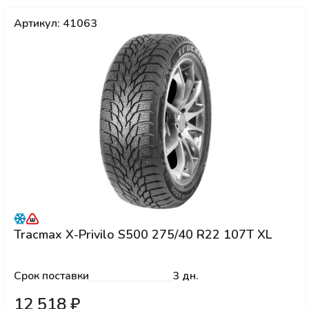
Артикул: 41063
Tracmax X-Privilo S500 275/40 R22 107T XL
Срок поставки
3 дн.
12 518 ₽