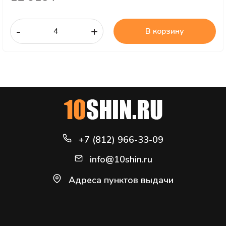
-
+
В корзину
+7 (812) 966-33-09
info@10shin.ru
Адреса пунктов выдачи