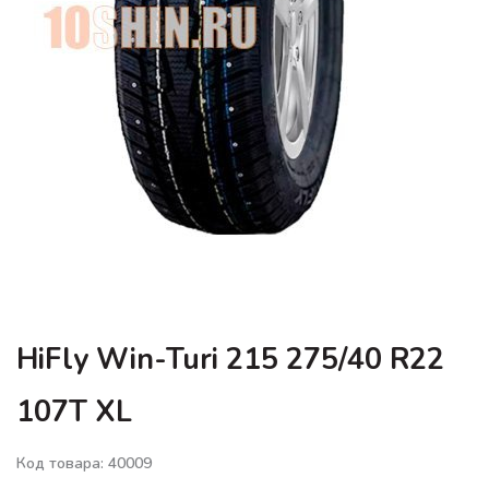
HiFly Win-Turi 215 275/40 R22
107T XL
Код товара: 40009