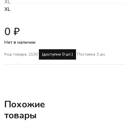
XL
XL
0 ₽
Нет в наличии
Код товара: 2130
(доступно 0 шт.)
Поставка 3 дн.
Похожие
товары