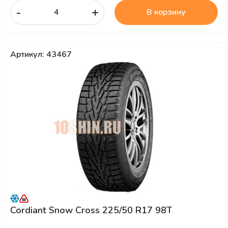
-
+
В корзину
Артикул: 43467
Cordiant Snow Cross 225/50 R17 98T