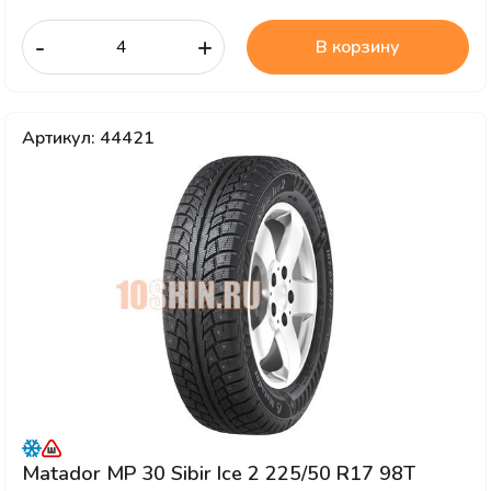
-
+
В корзину
Артикул: 44421
Matador MP 30 Sibir Ice 2 225/50 R17 98T