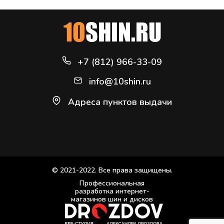
+7 (812) 966-33-09
info@10shin.ru
Адреса пунктов выдачи
© 2021-2022. Все права защищены.
Профессиональная
разработка интернет-
магазинов шин и дисков