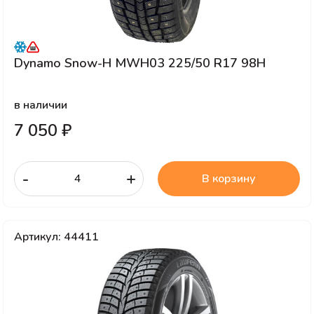
Dynamo Snow-H MWH03 225/50 R17 98H
в наличии
7 050 ₽
-
+
В корзину
Артикул: 44411