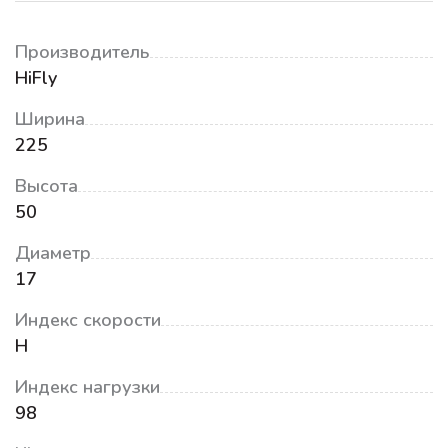
Производитель
HiFly
Ширина
225
Высота
50
Диаметр
17
Индекс скорости
H
Индекс нагрузки
98