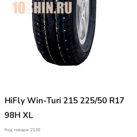
HiFly Win-Turi 215 225/50 R17
98H XL
Код товара: 2130