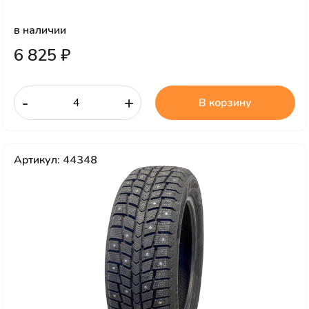
в наличии
6 825 ₽
-
+
В корзину
Артикул: 44348