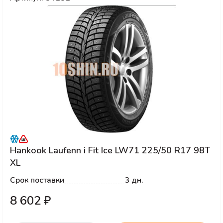
Hankook Laufenn i Fit Ice LW71 225/50 R17 98T
XL
Срок поставки
3 дн.
8 602 ₽