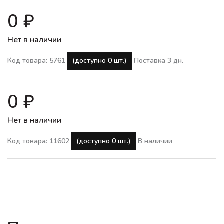
0 ₽
Нет в наличии
Код товара: 5761
(доступно 0 шт.)
Поставка 3 дн.
0 ₽
Нет в наличии
Код товара: 11602
(доступно 0 шт.)
В наличии