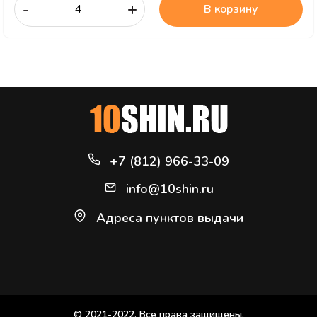
-
+
В корзину
+7 (812) 966-33-09
info@10shin.ru
Адреса пунктов выдачи
© 2021-2022. Все права защищены.