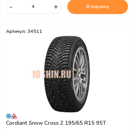
-
+
В корзину
Артикул: 34511
Cordiant Snow Cross 2 195/65 R15 95T