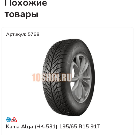
Похожие
товары
Артикул: 5768
Kama Alga (НК-531) 195/65 R15 91T