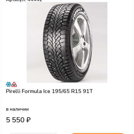
Pirelli Formula Ice 195/65 R15 91T
в наличии
5 550 ₽