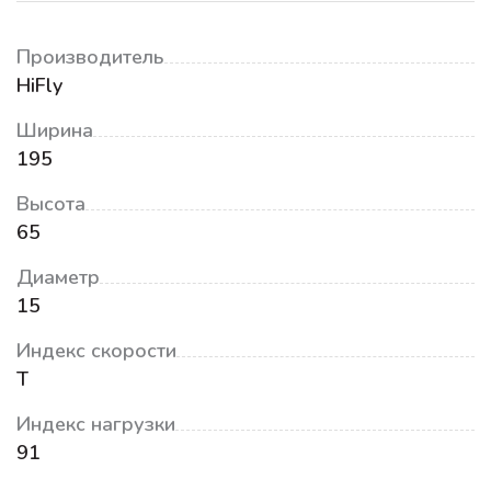
Производитель
HiFly
Ширина
195
Высота
65
Диаметр
15
Индекс скорости
T
Индекс нагрузки
91