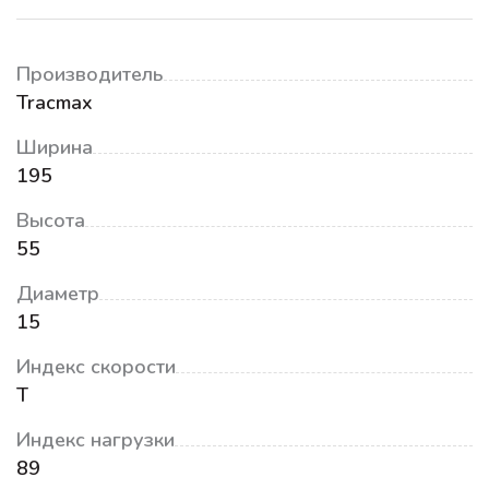
Производитель
Tracmax
Ширина
195
Высота
55
Диаметр
15
Индекс скорости
T
Индекс нагрузки
89