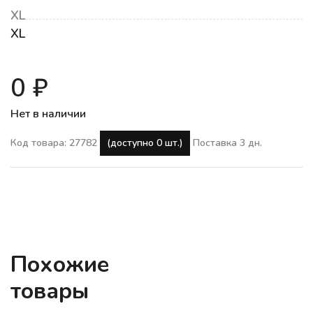
XL
XL
0 ₽
Нет в наличии
Код товара: 27782
(доступно 0 шт.)
Поставка 3 дн.
Похожие
товары