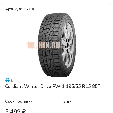
Артикул: 35780
Cordiant Winter Drive PW-1 195/55 R15 85T
Срок поставки
3 дн.
5 499 ₽