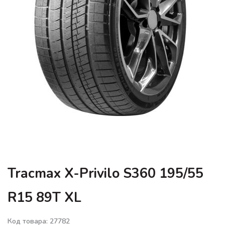
Tracmax X-Privilo S360 195/55
R15 89T XL
Код товара: 27782