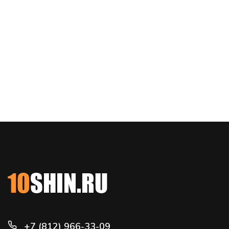
+7 (812) 966-33-09