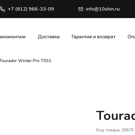
+7 (812) 966-33-09
info@10shin.ru
иномонтаж
Доставка
Гарантия и возврат
Оп
Tourador Winter Pro TSS1
Toura
Код товара: 39675