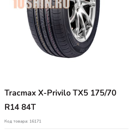
Tracmax X-Privilo TX5 175/70
R14 84T
Код товара: 16171