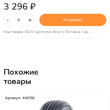
3 296 ₽
-
+
В корзину
Код товара: 16171
(доступно 40 шт.)
Поставка 3 дн.
Похожие
товары
Артикул: 44056