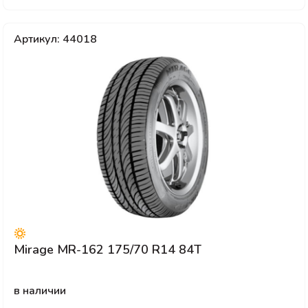
Артикул: 44018
Mirage MR-162 175/70 R14 84T
в наличии