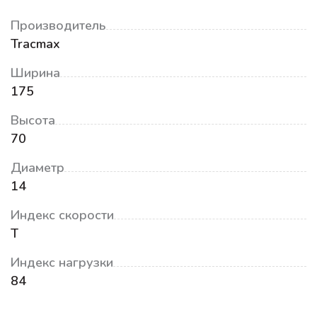
Производитель
Tracmax
Ширина
175
Высота
70
Диаметр
14
Индекс скорости
T
Индекс нагрузки
84