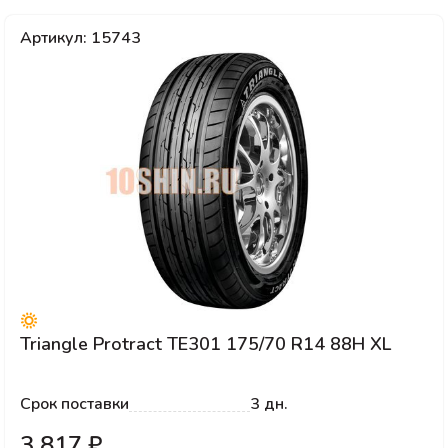
Артикул: 15743
Triangle Protract TE301 175/70 R14 88H XL
Срок поставки
3 дн.
3 817 ₽