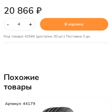
20 866 ₽
-
+
В корзину
Код товара: 42544
(доступно 30 шт.)
Поставка 3 дн.
Похожие
товары
Артикул: 44179