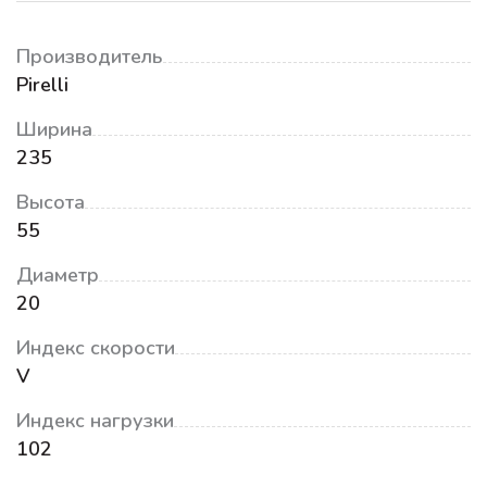
Производитель
Pirelli
Ширина
235
Высота
55
Диаметр
20
Индекс скорости
V
Индекс нагрузки
102