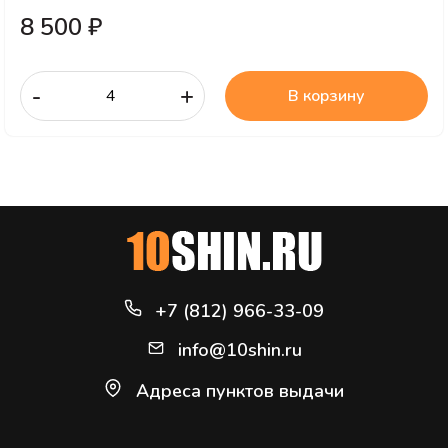
8 500 ₽
-
+
В корзину
+7 (812) 966-33-09
info@10shin.ru
Адреса пунктов выдачи