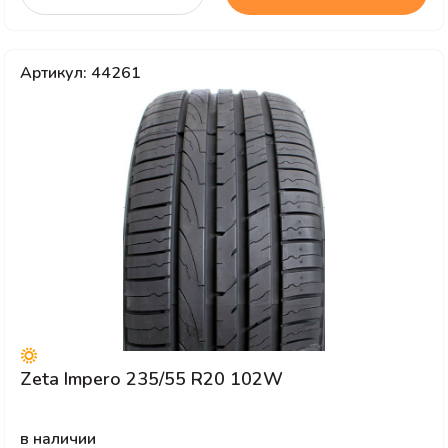
Артикул: 44261
Zeta Impero 235/55 R20 102W
в наличии