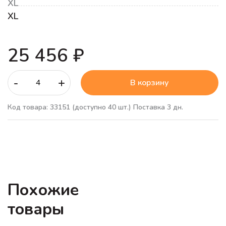
XL
XL
25 456 ₽
-
+
В корзину
Код товара: 33151
(доступно 40 шт.)
Поставка 3 дн.
Похожие
товары