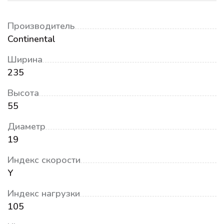
Производитель
Continental
Ширина
235
Высота
55
Диаметр
19
Индекс скорости
Y
Индекс нагрузки
105