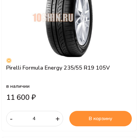
Pirelli Formula Energy 235/55 R19 105V
в наличии
11 600 ₽
-
+
В корзину