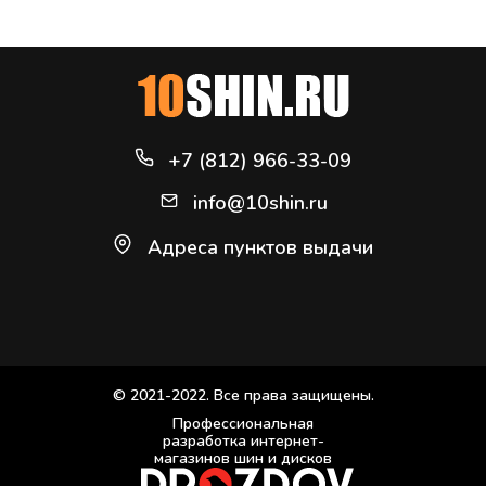
+7 (812) 966-33-09
info@10shin.ru
Адреса пунктов выдачи
© 2021-2022. Все права защищены.
Профессиональная
разработка интернет-
магазинов шин и дисков