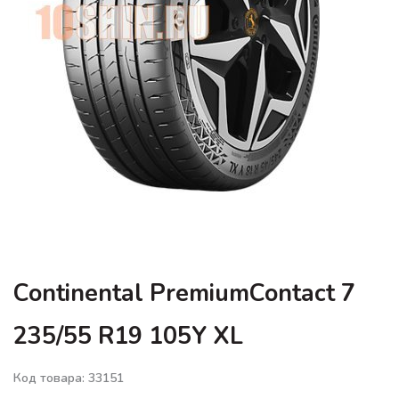
Continental PremiumContact 7
235/55 R19 105Y XL
Код товара: 33151