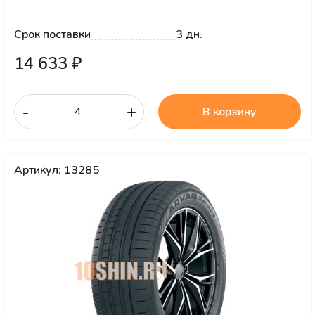
Срок поставки
3 дн.
14 633 ₽
-
+
В корзину
Артикул: 13285