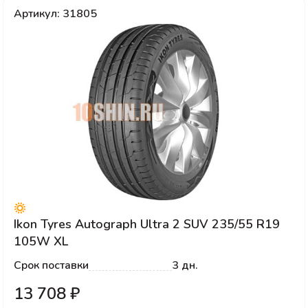
Артикул: 31805
Ikon Tyres Autograph Ultra 2 SUV 235/55 R19
105W XL
Срок поставки
3 дн.
13 708 ₽