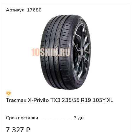
Артикул: 17680
Tracmax X-Privilo TX3 235/55 R19 105Y XL
Срок поставки
3 дн.
7 327 ₽