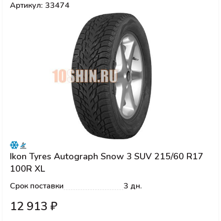
Артикул: 33474
Ikon Tyres Autograph Snow 3 SUV 215/60 R17
100R XL
Срок поставки
3 дн.
12 913 ₽