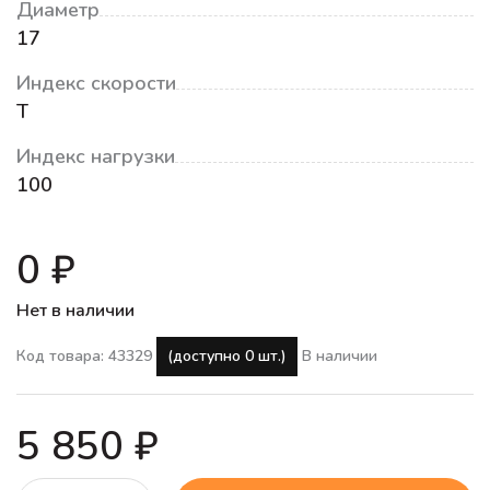
Диаметр
17
Индекс скорости
T
Индекс нагрузки
100
0 ₽
Нет в наличии
Код товара: 43329
(доступно 0 шт.)
В наличии
5 850 ₽