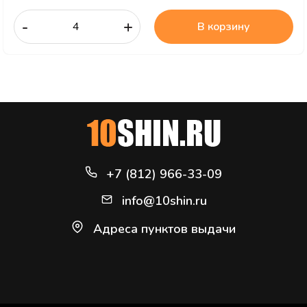
-
+
В корзину
+7 (812) 966-33-09
info@10shin.ru
Адреса пунктов выдачи