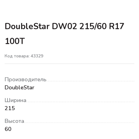
DoubleStar DW02 215/60 R17
100T
Код товара: 43329
Производитель
DoubleStar
Ширина
215
Высота
60