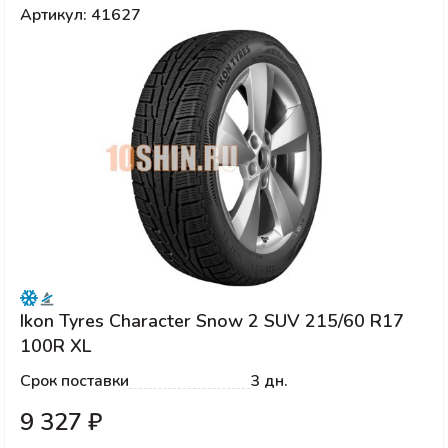
Артикул: 41627
Ikon Tyres Character Snow 2 SUV 215/60 R17
100R XL
Срок поставки
3 дн.
9 327 ₽