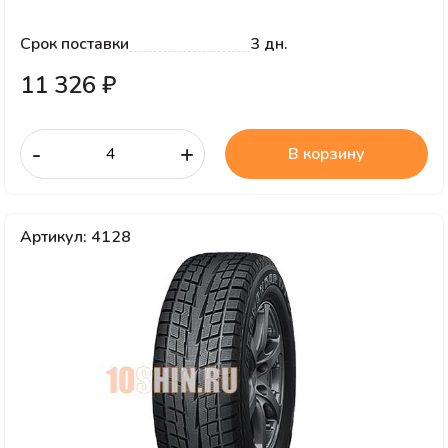
Срок поставки
3 дн.
11 326 ₽
-
+
В корзину
Артикул: 4128