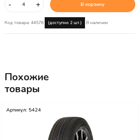
-
+
В корзину
Код товара: 44578
(доступно 2 шт.)
В наличии
Похожие
товары
Артикул: 5424