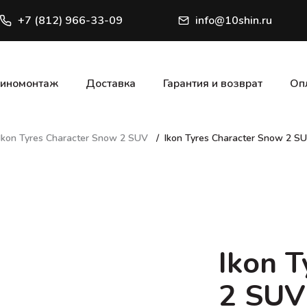
+7 (812) 966-33-09
info@10shin.ru
иномонтаж
Доставка
Гарантия и возврат
Оп
Ikon Tyres Character Snow 2 SUV
Ikon Tyres Character Snow 2 S
Ikon 
2 SUV