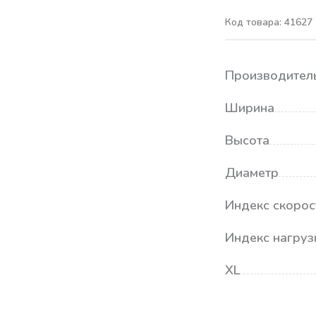
Код товара: 41627
Производител
Ширина
Высота
Диаметр
Индекс скорос
Индекс нагруз
XL