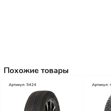
Похожие товары
Артикул: 5424
Артикул: