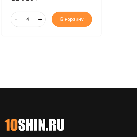
-
+
В корзину