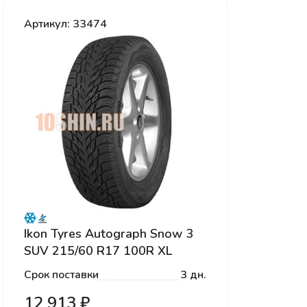
Артикул: 33474
Ikon Tyres Autograph Snow 3
SUV 215/60 R17 100R XL
Срок поставки
3 дн.
12 913 ₽