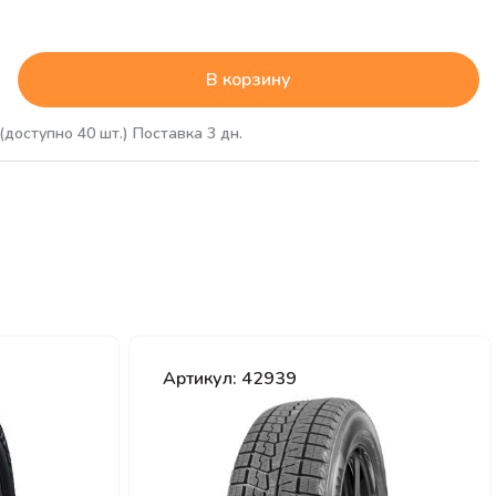
₽
В корзину
(доступно 40 шт.)
Поставка 3 дн.
Артикул: 42939