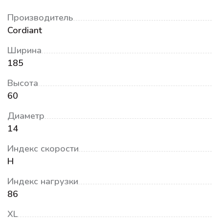
Производитель
Cordiant
Ширина
185
Высота
60
Диаметр
14
Индекс скорости
H
Индекс нагрузки
86
XL