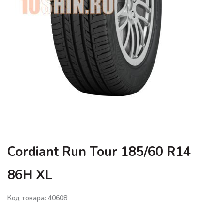
Cordiant Run Tour 185/60 R14
86H XL
Код товара: 40608