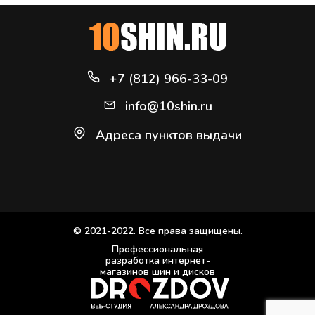
+7 (812) 966-33-09
info@10shin.ru
Адреса пунктов выдачи
© 2021-2022. Все права защищены.
Профессиональная
разработка интернет-
магазинов шин и дисков