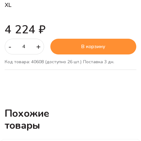
XL
4 224 ₽
-
+
В корзину
Код товара: 40608
(доступно 26 шт.)
Поставка 3 дн.
Похожие
товары