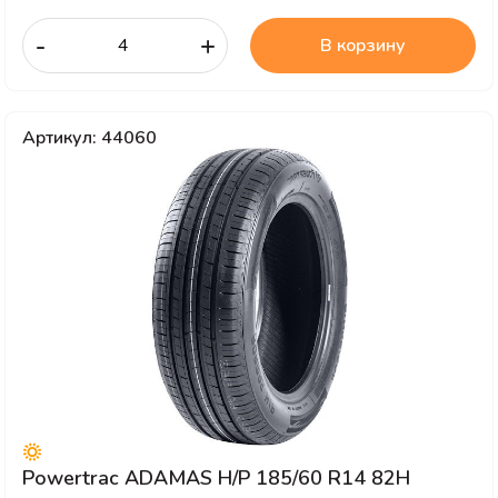
-
+
В корзину
Артикул: 44060
Powertrac ADAMAS H/P 185/60 R14 82H