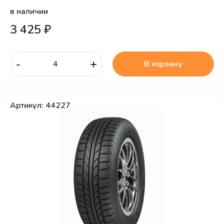
в наличии
3 425 ₽
-
+
В корзину
Артикул: 44227