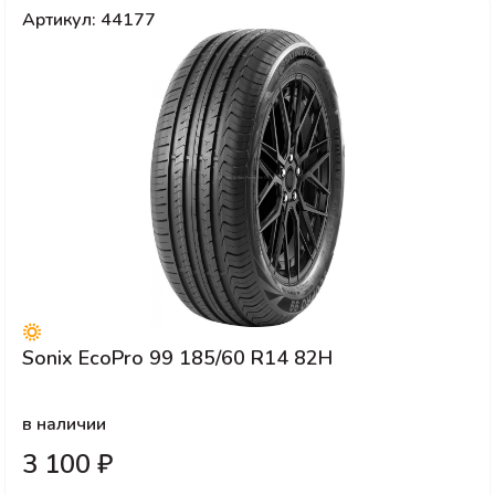
Артикул: 44177
Sonix EcoPro 99 185/60 R14 82H
в наличии
3 100 ₽