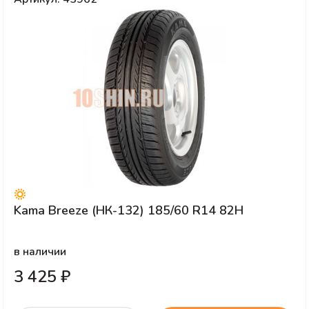
Kama Breeze (НК-132) 185/60 R14 82H
в наличии
3 425 ₽