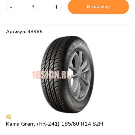
-
+
В корзину
Артикул: 43965
Kama Grant (НК-241) 185/60 R14 82H