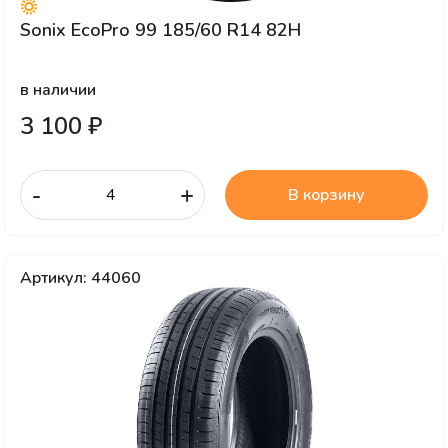
Sonix EcoPro 99 185/60 R14 82H
в наличии
3 100 ₽
-
+
В корзину
Артикул: 44060