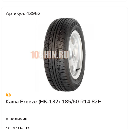
Артикул: 43962
Kama Breeze (НК-132) 185/60 R14 82H
в наличии