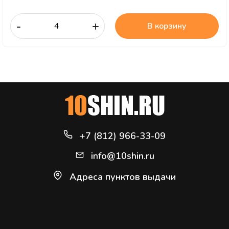
-
+
В корзину
+7 (812) 966-33-09
info@10shin.ru
Адреса пунктов выдачи