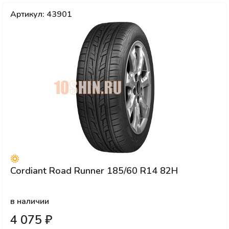
Артикул: 43901
Cordiant Road Runner 185/60 R14 82H
в наличии
4 075 ₽