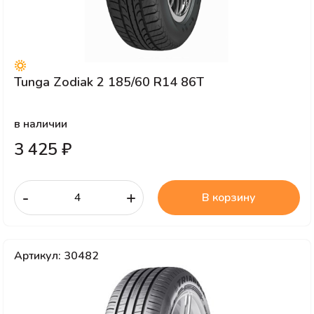
Tunga Zodiak 2 185/60 R14 86T
в наличии
3 425 ₽
-
+
В корзину
Артикул: 30482