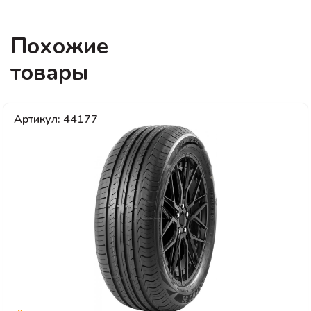
Похожие
товары
Артикул: 44177