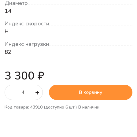
Диаметр
14
Индекс скорости
H
Индекс нагрузки
82
3 300 ₽
-
+
В корзину
Код товара: 43910
(доступно 6 шт.)
В наличии