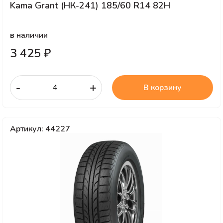
Kama Grant (НК-241) 185/60 R14 82H
в наличии
3 425 ₽
-
+
В корзину
Артикул: 44227