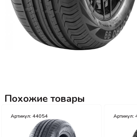
Похожие товары
Артикул: 44054
Артикул: