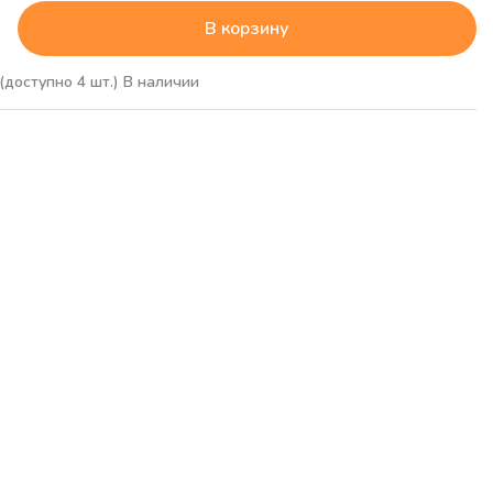
В корзину
(доступно 4 шт.)
В наличии