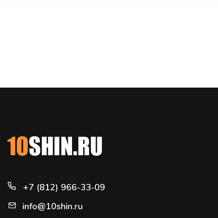
+7 (812) 966-33-09
info@10shin.ru