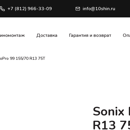
+7 (812) 966-33-09
info@10shin.ru
иномонтаж
Доставка
Гарантия и возврат
Оп
coPro 99 155/70 R13 75T
Sonix
R13 7