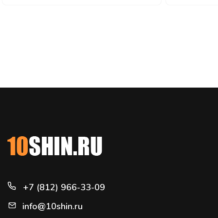
+7 (812) 966-33-09
info@10shin.ru