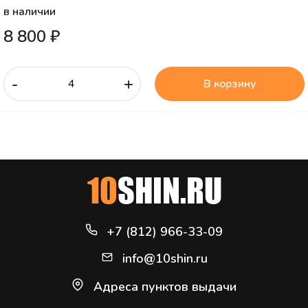
в наличии
8 800 ₽
-
+
В корзину
+7 (812) 966-33-09
info@10shin.ru
Адреса пунктов выдачи