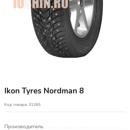
Ikon Tyres Nordman 8
Код товара: 31265
Производитель