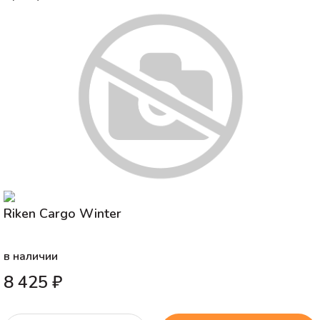
Riken Cargo Winter
в наличии
8 425 ₽