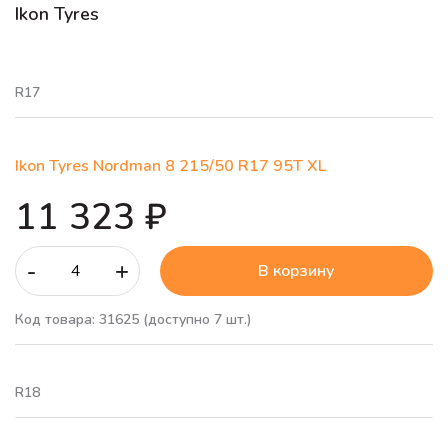
Ikon Tyres
R17
Ikon Tyres Nordman 8 215/50 R17 95T XL
11 323 ₽
-
+
В корзину
Код товара: 31625 (доступно 7 шт.)
R18