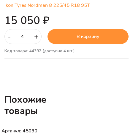
Ikon Tyres Nordman 8 225/45 R18 95T
15 050 ₽
-
+
В корзину
Код товара: 44392 (доступно 4 шт.)
Похожие
товары
Артикул: 45090