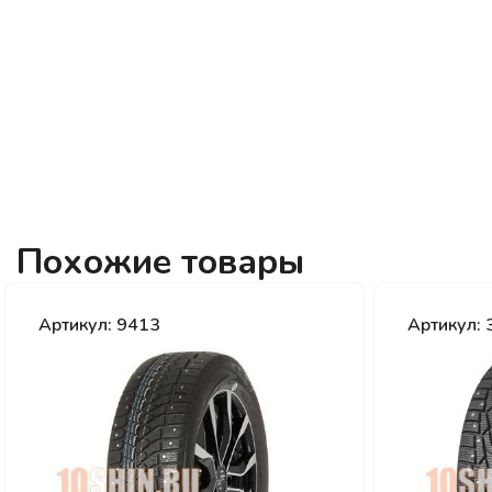
Похожие товары
Артикул: 9413
Артикул: