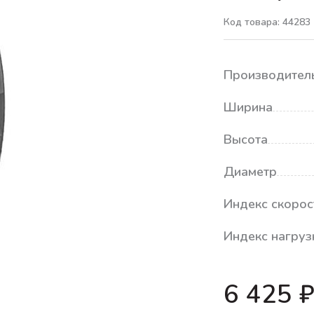
Код товара: 44283
Производител
Ширина
Высота
Диаметр
Индекс скорос
Индекс нагруз
6 425 