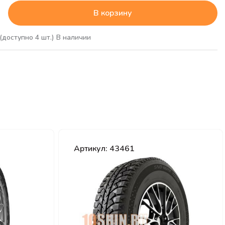
В корзину
(доступно 4 шт.)
В наличии
Артикул: 43461