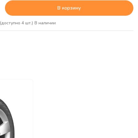
В корзину
(доступно 4 шт.)
В наличии