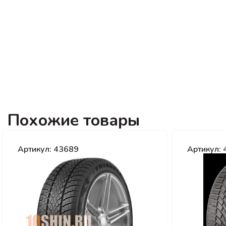
Похожие товары
Артикул: 43689
Артикул: