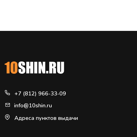
+7 (812) 966-33-09
info@10shin.ru
Адреса пунктов выдачи