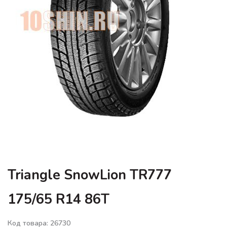
Triangle SnowLion TR777
175/65 R14 86T
Код товара: 26730