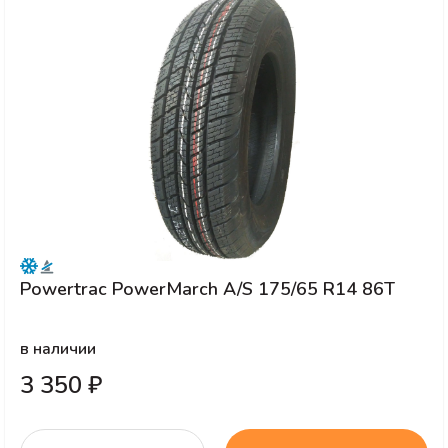
Powertrac PowerMarch A/S 175/65 R14 86T
в наличии
3 350 ₽