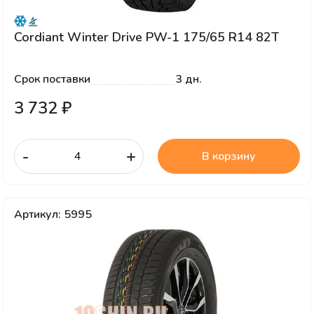
Cordiant Winter Drive PW-1 175/65 R14 82T
Срок поставки
3 дн.
3 732 ₽
-
+
В корзину
Артикул: 5995