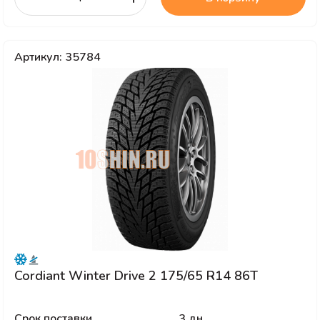
Артикул: 35784
Cordiant Winter Drive 2 175/65 R14 86T
Срок поставки
3 дн.