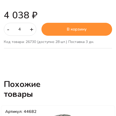
4 038 ₽
-
+
В корзину
Код товара: 26730
(доступно 28 шт.)
Поставка 3 дн.
Похожие
товары
Артикул: 44682