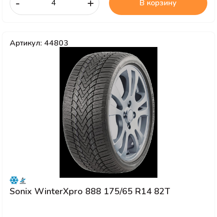
-
+
В корзину
Артикул: 44803
Sonix WinterXpro 888 175/65 R14 82T