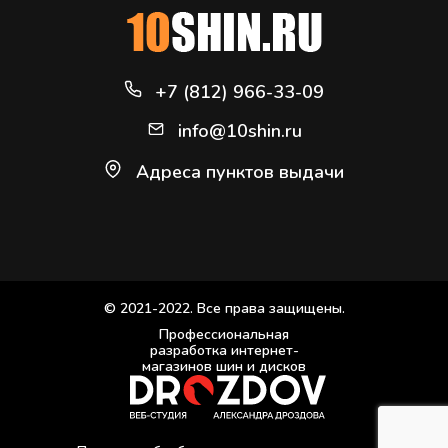
+7 (812) 966-33-09
info@10shin.ru
Адреса пунктов выдачи
© 2021-2022. Все права защищены.
Профессиональная
разработка интернет-
магазинов шин и дисков