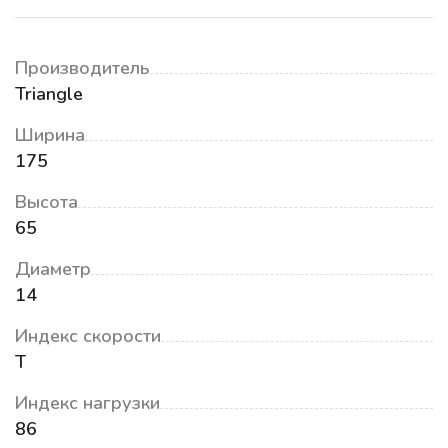
Производитель
Triangle
Ширина
175
Высота
65
Диаметр
14
Индекс скорости
T
Индекс нагрузки
86