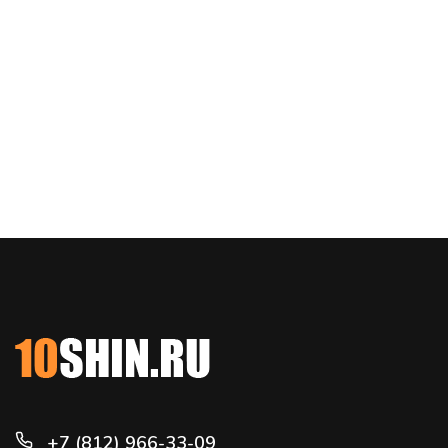
+7 (812) 966-33-09