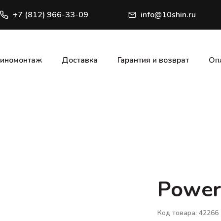
+7 (812) 966-33-09
info@10shin.ru
иномонтаж
Доставка
Гарантия и возврат
Оп
Power
Код товара: 42266