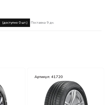
(доступно 0 шт.)
Поставка 9 дн.
Артикул: 41720