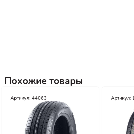
Похожие товары
Артикул: 44063
Артикул: