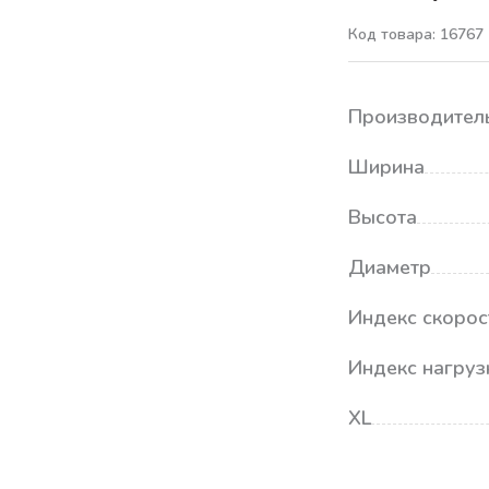
Код товара: 16767
Производител
Ширина
Высота
Диаметр
Индекс скорос
Индекс нагруз
XL