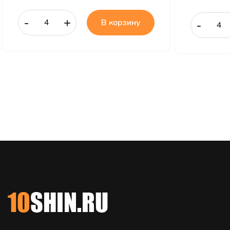
-
+
В корзину
-