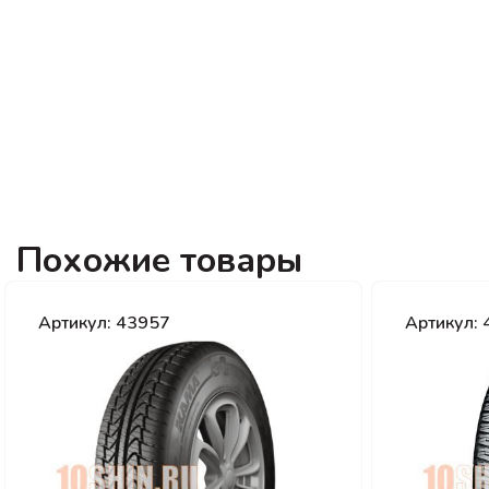
Похожие товары
Артикул: 43957
Артикул: 