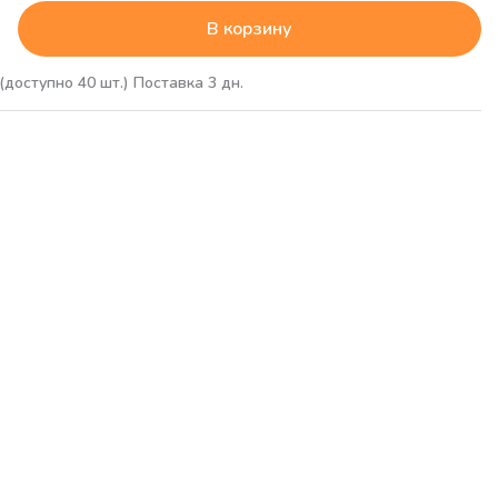
В корзину
(доступно 40 шт.)
Поставка 3 дн.