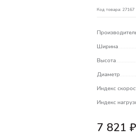
Код товара: 27167
Производител
Ширина
Высота
Диаметр
Индекс скорос
Индекс нагруз
7 821 