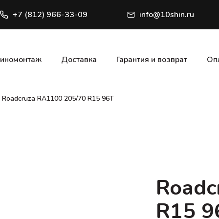
+7 (812) 966-33-09
info@10shin.ru
иномонтаж
Доставка
Гарантия и возврат
Оп
Roadcruza RA1100 205/70 R15 96T
Roadc
R15 9