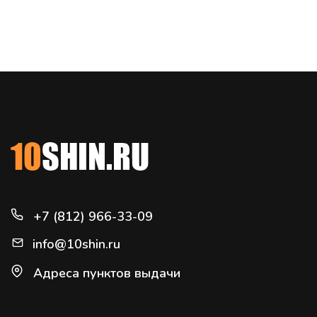
+7 (812) 966-33-09
info@10shin.ru
Адреса пунктов выдачи