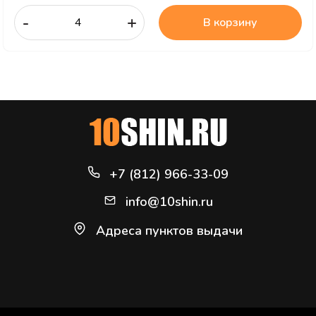
-
+
В корзину
+7 (812) 966-33-09
info@10shin.ru
Адреса пунктов выдачи