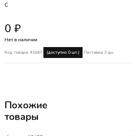
C
0 ₽
Нет в наличии
Код товара: 41647
(доступно 0 шт.)
Поставка 3 дн.
Похожие
товары