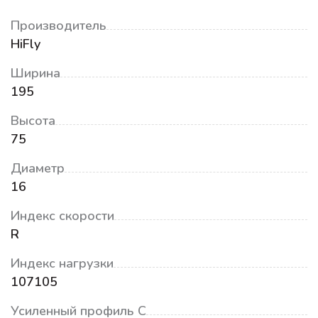
Производитель
HiFly
Ширина
195
Высота
75
Диаметр
16
Индекс скорости
R
Индекс нагрузки
107105
Усиленный профиль C